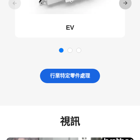
EV
行業特定零件處理
視訊