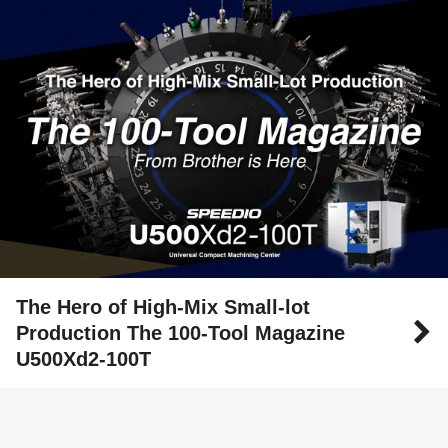
The Hero of High-Mix Small-lot
Production The 100-Tool Magazine
U500Xd2-100T