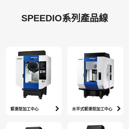
SPEEDIO系列產品線
緊湊型加工中心
水平式緊湊型加工中心