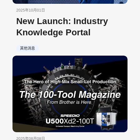
2025年10月01日
New Launch: Industry
Knowledge Portal
其他消息
2025年08月08日