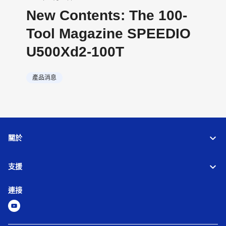
New Contents: The 100-
Tool Magazine SPEEDIO
U500Xd2-100T
產品消息
關於
支援
連接