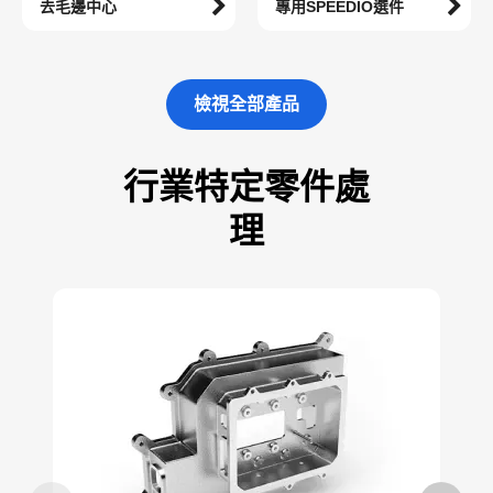
去毛邊中心
專用SPEEDIO選件
檢視全部產品
行業特定零件處
理