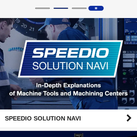
SPEEDIO SOLUTION NAVI