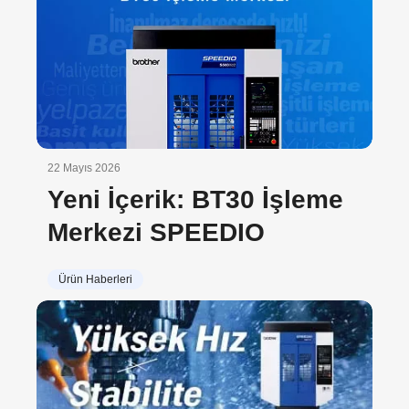
22 Mayıs 2026
Yeni İçerik: BT30 İşleme
Merkezi SPEEDIO
Ürün Haberleri