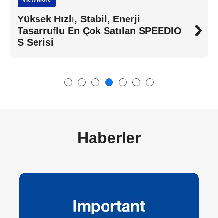
Yüksek Hızlı, Stabil, Enerji
Tasarruflu En Çok Satılan SPEEDIO
S Serisi
Haberler