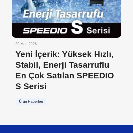
30 Mart 2026
Yeni İçerik: Yüksek Hızlı,
Stabil, Enerji Tasarruflu
En Çok Satılan SPEEDIO
S Serisi
Ürün Haberleri