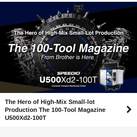
The Hero of High-Mix Small-lot
Production The 100-Tool Magazine
U500Xd2-100T