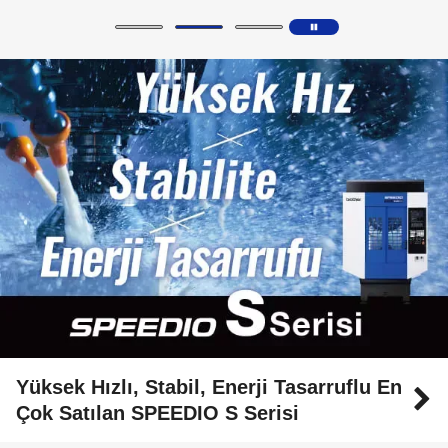
Yüksek Hızlı, Stabil, Enerji Tasarruflu En
Çok Satılan SPEEDIO S Serisi