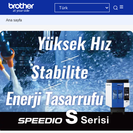
Ana sayfa