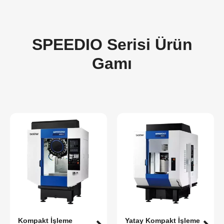
SPEEDIO Serisi Ürün
Gamı
Kompakt İşleme
Yatay Kompakt İşleme