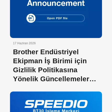
17 Haziran 2026
Brother Endüstriyel
Ekipman İş Birimi için
Gizlilik Politikasına
Yönelik Güncellemeler
Hakkında Duyuru