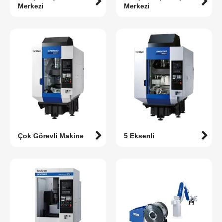
Merkezi
Merkezi
Çok Görevli Makine
5 Eksenli