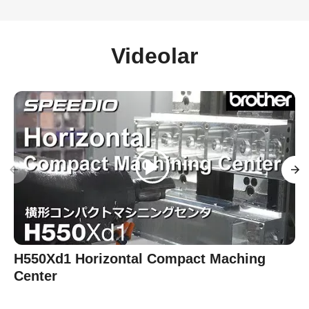
Videolar
H550Xd1 Horizontal Compact Maching
Center