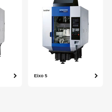
Eixo 5