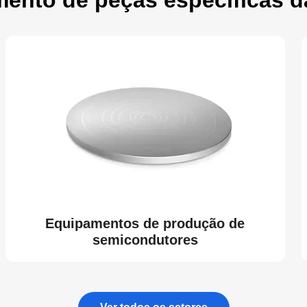
Equipamentos de produção de
semicondutores