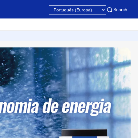
Search