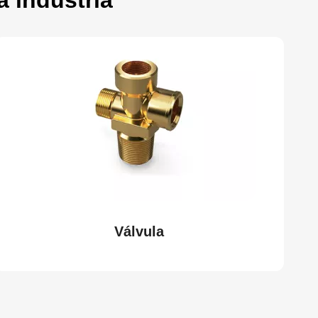
Válvula