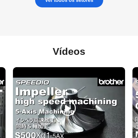
Ver todos os setores
Vídeos