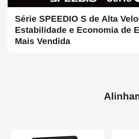
Série SPEEDIO S de Alta Velo
Estabilidade e Economia de E
Mais Vendida
Alinha