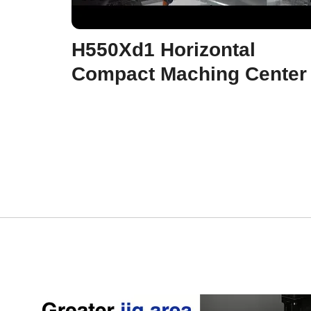
H550Xd1 Horizontal
Compact Maching Center