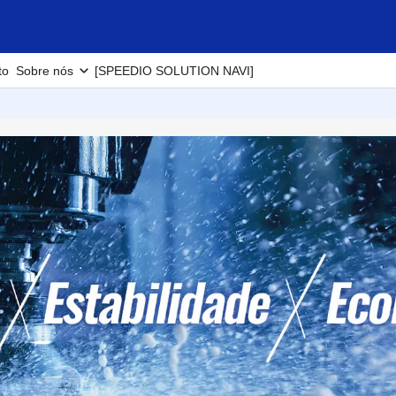
to
Sobre nós
[SPEEDIO SOLUTION NAVI]