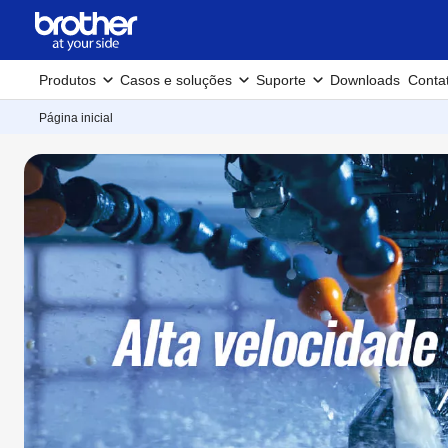
Produtos
Casos e soluções
Suporte
Downloads
Conta
Página inicial